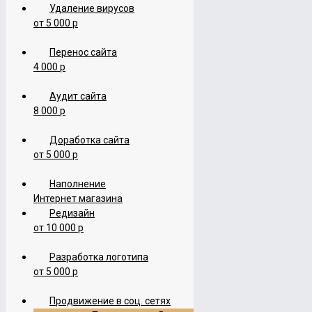
Удаление вирусов
от 5 000 р
Перенос сайта
4 000 р
Аудит сайта
8 000 р
Доработка сайта
от 5 000 р
Наполнение
Интернет магазина
Редизайн
от 10 000 р
Разработка логотипа
от 5 000 р
Продвижение в соц. сетях