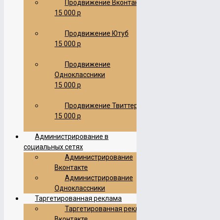
Продвижение Вконтакте
15 000 р
Продвижение Ютуб
15 000 р
Продвижение
Одноклассники
15 000 р
Продвижение Твиттер
15 000 р
Администрирование в
социальных сетях
Администрирование
Вконтакте
Администрирование
Одноклассники
Таргетированная реклама
Таргетированная реклама
Вконтакте