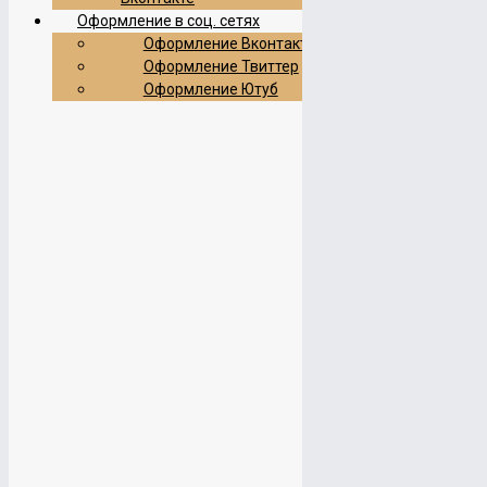
Оформление в соц. сетях
Оформление Вконтакте
Оформление Твиттер
Оформление Ютуб