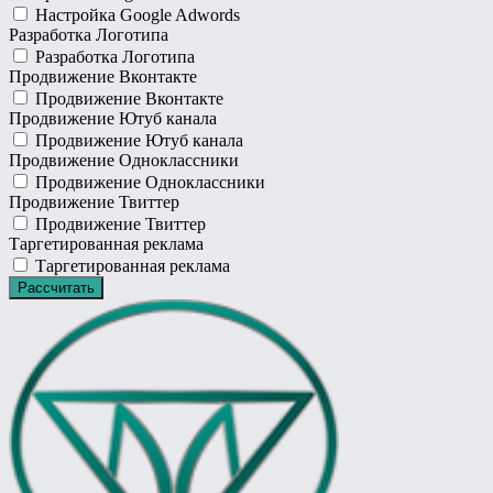
Настройка Google Adwords
Разработка Логотипа
Разработка Логотипа
Продвижение Вконтакте
Продвижение Вконтакте
Продвижение Ютуб канала
Продвижение Ютуб канала
Продвижение Одноклассники
Продвижение Одноклассники
Продвижение Твиттер
Продвижение Твиттер
Таргетированная реклама
Таргетированная реклама