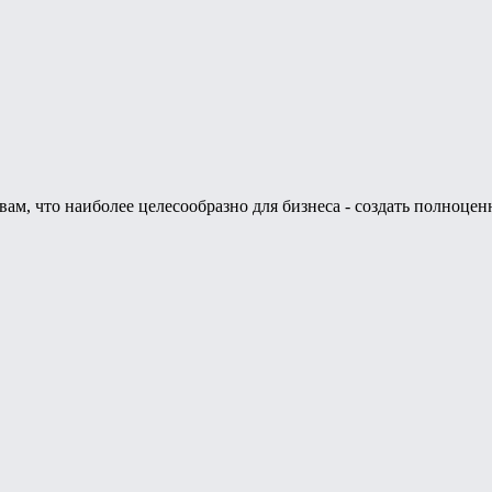
м, что наиболее целесообразно для бизнеса - создать полноцен