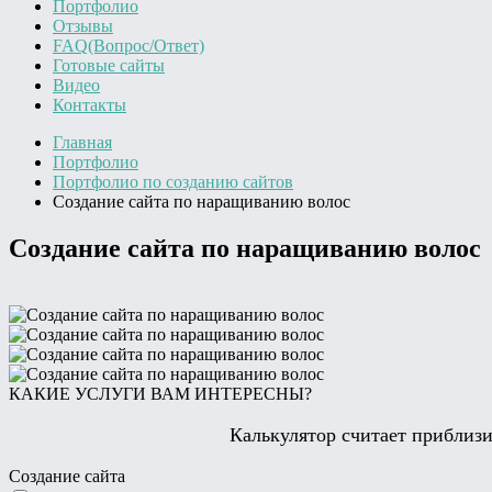
Портфолио
Отзывы
FAQ(Вопрос/Ответ)
Готовые сайты
Видео
Контакты
Главная
Портфолио
Портфолио по созданию сайтов
Создание сайта по наращиванию волос
Создание сайта по наращиванию волос
КАКИЕ УСЛУГИ ВАМ ИНТЕРЕСНЫ?
Калькулятор считает приблизи
Создание сайта