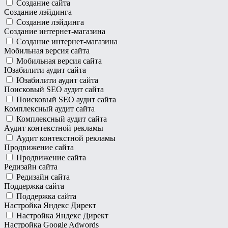
Создание сайта
Создание лэйдинга
Создание лэйдинга
Создание интернет-магазина
Создание интернет-магазина
Мобильная версия сайта
Мобильная версия сайта
Юзабилити аудит сайта
Юзабилити аудит сайта
Поисковый SEO аудит сайта
Поисковый SEO аудит сайта
Комплексный аудит сайта
Комплексный аудит сайта
Аудит контекстной рекламы
Аудит контекстной рекламы
Продвижение сайта
Продвижение сайта
Редизайн сайта
Редизайн сайта
Поддержка сайта
Поддержка сайта
Настройка Яндекс Директ
Настройка Яндекс Директ
Настройка Google Adwords