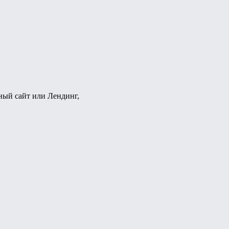
ный сайт или Лендинг,