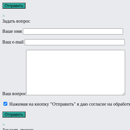
×
Задать вопрос
Ваше имя
Ваш e-mail
Ваш вопрос
Нажимая на кнопку "Отправить" я даю согласие на обрабо
×
Заказать звонок