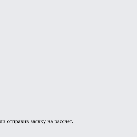
и отправив заявку на рассчет.