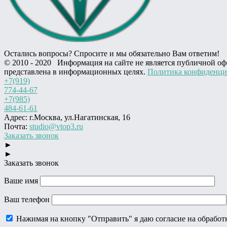
Остались вопросы? Спросите и мы обязательно Вам ответим!
© 2010 - 2020 Информация на сайте не является публичной оф
представлена в информационных целях.
Политика конфиденци
+7(919)
774-44-67
+7(985)
484-61-61
Адрес: г.Москва, ул.Нагатинская, 16
Почта:
studio@vtop3.ru
Заказать звонок
►
►
Заказать звонок
Ваше имя
Ваш телефон
Нажимая на кнопку "Отправить" я даю согласие на обрабо