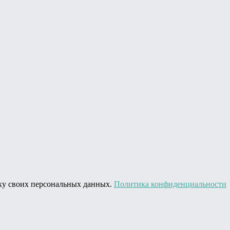
тку своих персональных данных.
Политика конфиденциальности