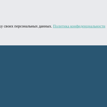
тку своих персональных данных.
Политика конфиденциальности