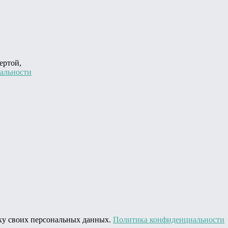
ертой,
альности
тку своих персональных данных.
Политика конфиденциальности