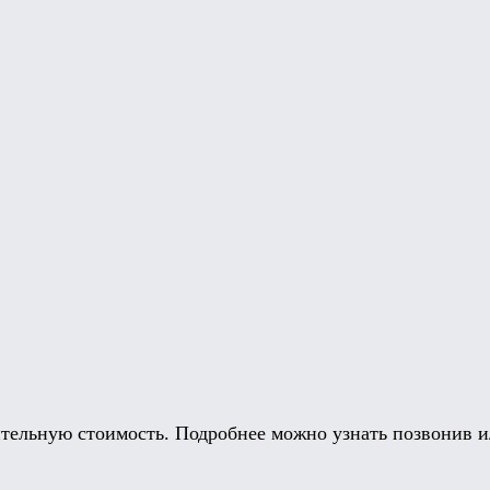
тельную стоимость. Подробнее можно узнать позвонив ил