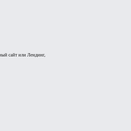
ный сайт или Лендинг,