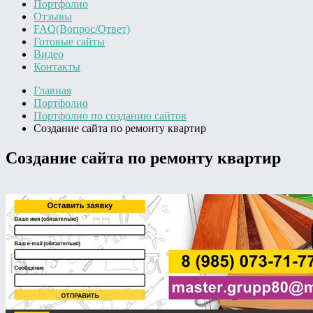
Портфолио
Отзывы
FAQ(Вопрос/Ответ)
Готовые сайты
Видео
Контакты
Главная
Портфолио
Портфолио по созданию сайтов
Создание сайта по ремонту квартир
Создание сайта по ремонту квартир