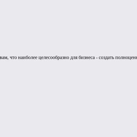
м, что наиболее целесообразно для бизнеса - создать полноцен