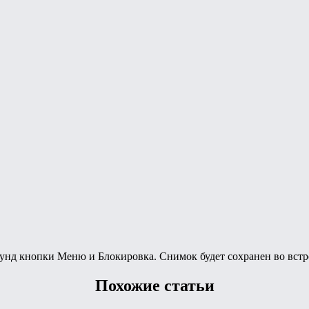
екунд кнопки Меню и Блокировка. Снимок будет сохранен во вс
Похожие статьи