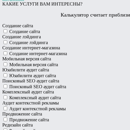
КАКИЕ УСЛУГИ ВАМ ИНТЕРЕСНЫ?
Калькулятор считает приблизи
Создание сайта
Создание сайта
Создание лэйдинга
Создание лэйдинга
Создание интернет-магазина
Создание интернет-магазина
Мобильная версия сайта
Мобильная версия сайта
Юзабилити аудит сайта
Юзабилити аудит сайта
Поисковый SEO аудит сайта
Поисковый SEO аудит сайта
Комплексный аудит сайта
Комплексный аудит сайта
Аудит контекстной рекламы
Аудит контекстной рекламы
Продвижение сайта
Продвижение сайта
Редизайн сайта