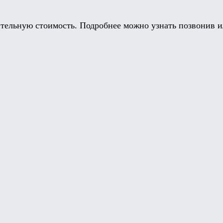
тельную стоимость. Подробнее можно узнать позвонив ил