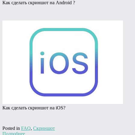
Как сделать скриншот на Android ?
Как сделать скриншот на iOS?
Posted in
FAQ
,
Скриншот
Подробнее