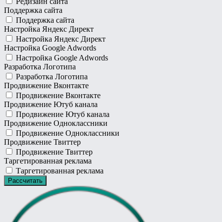
Редизайн сайта
Поддержка сайта
Поддержка сайта
Настройка Яндекс Директ
Настройка Яндекс Директ
Настройка Google Adwords
Настройка Google Adwords
Разработка Логотипа
Разработка Логотипа
Продвижение Вконтакте
Продвижение Вконтакте
Продвижение Ютуб канала
Продвижение Ютуб канала
Продвижение Одноклассники
Продвижение Одноклассники
Продвижение Твиттер
Продвижение Твиттер
Таргетированная реклама
Таргетированная реклама