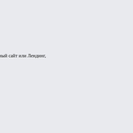
ный сайт или Лендинг,