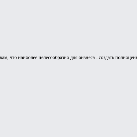
м, что наиболее целесообразно для бизнеса - создать полноцен