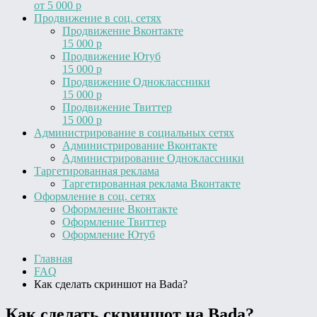
от 5 000 р
Продвижение в соц. сетях
Продвижение Вконтакте
15 000 р
Продвижение Ютуб
15 000 р
Продвижение Одноклассники
15 000 р
Продвижение Твиттер
15 000 р
Администрирование в социальных сетях
Администрирование Вконтакте
Администрирование Одноклассники
Таргетированная реклама
Таргетированная реклама Вконтакте
Оформление в соц. сетях
Оформление Вконтакте
Оформление Твиттер
Оформление Ютуб
Главная
FAQ
Как сделать скриншот на Bada?
Как сделать скриншот на Bada?