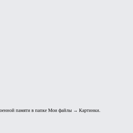
троенной памяти в папке Мои файлы → Картинки.