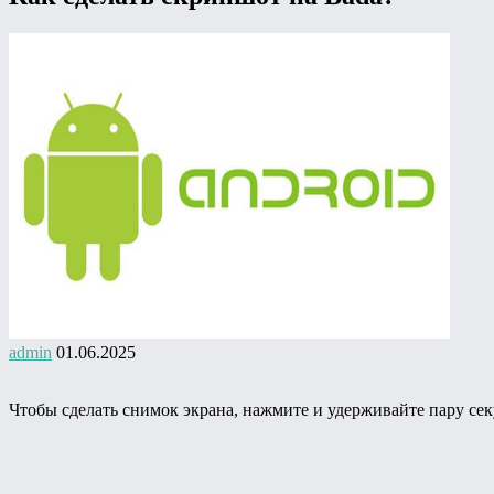
admin
01.06.2025
Чтобы сделать снимок экрана, нажмите и удерживайте пару с