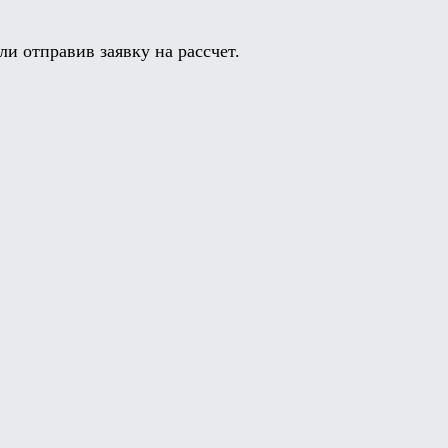
и отправив заявку на рассчет.